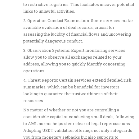
to restrictive registries. This facilitates uncover potential
links to unlawful activities.
2. Operation Conduct Examination: Some services make
available evaluation of deal records, crucial for
assessing the lucidity of financial flows and uncovering
potentially dangerous conduct.
3. Observation Systems: Expert monitoring services
allow you to observe all exchanges related to your
address, allowing you to quickly identify concerning
operations.
4. Threat Reports: Certain services extend detailed risk
summaries, which can be beneficial for investors
looking to guarantee the trustworthiness of their
resources.
No matter of whether or not you are controlling a
considerable capital or conducting small deals, following
to AML norms helps steer clear of legal repercussions.
Adopting USDT validation offerings not only safeguards
you from monetary setbacks but also supports to