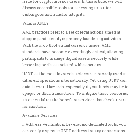
issue for cryptocurrency users. In this article, we will
discuss accessible tools for assessing USDT for
embargoes and transfer integrity.
What is AML?
AML practices refer to a set of legal actions aimed at
stopping and identifying money laundering activities.
With the growth of virtual currency usage, AML
standards have become exceedingly critical, allowing
participants to manage digital assets securely while
lessening perils associated with sanctions.
USDT, as the most favored stablecoin, is broadly used in
different operations internationally. Yet, using USDT can
entail several hazards, especially if your funds may tie to
opaque or illicit transactions. To mitigate these concerns,
it’s essential to take benefit of services that check USDT
for sanctions.
Available Services
1. Address Verification: Leveraging dedicated tools, you
can verify a specific USDT address for any connections