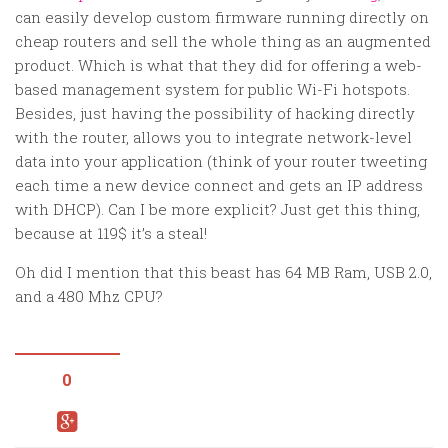
can easily develop custom firmware running directly on
cheap routers and sell the whole thing as an augmented
product. Which is what that they did for offering a web-
based management system for public Wi-Fi hotspots.
Besides, just having the possibility of hacking directly
with the router, allows you to integrate network-level
data into your application (think of your router tweeting
each time a new device connect and gets an IP address
with DHCP). Can I be more explicit? Just get this thing,
because at 119$ it’s a steal!
Oh did I mention that this beast has 64 MB Ram, USB 2.0,
and a 480 Mhz CPU?
0