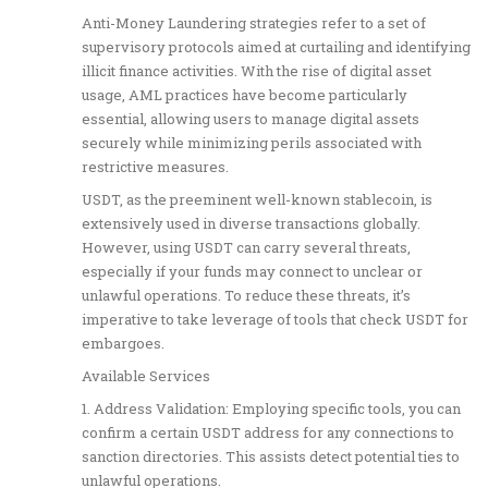
Anti-Money Laundering strategies refer to a set of
supervisory protocols aimed at curtailing and identifying
illicit finance activities. With the rise of digital asset
usage, AML practices have become particularly
essential, allowing users to manage digital assets
securely while minimizing perils associated with
restrictive measures.
USDT, as the preeminent well-known stablecoin, is
extensively used in diverse transactions globally.
However, using USDT can carry several threats,
especially if your funds may connect to unclear or
unlawful operations. To reduce these threats, it’s
imperative to take leverage of tools that check USDT for
embargoes.
Available Services
1. Address Validation: Employing specific tools, you can
confirm a certain USDT address for any connections to
sanction directories. This assists detect potential ties to
unlawful operations.