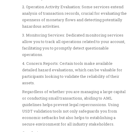
2. Operation Activity Evaluation: Some services extend
analysis of transaction records, crucial for evaluating the
openness of monetary flows and detecting potentially
hazardous activities.
3. Monitoring Services: Dedicated monitoring services
allow you to track all operations related to your account,
facilitating you to promptly detect questionable
operations.
4. Concern Reports: Certain tools make available
detailed hazard evaluations, which can be valuable for
participants looking to validate the reliability of their
assets.
Regardless of whether you are managing a large capital
or conducting small transactions, abiding to AML
guidelines helps prevent legal repercussions. Using
USDT validation tools not only safeguards you from
economic setbacks but also helps to establishing a
secure environment for all industry stakeholders.