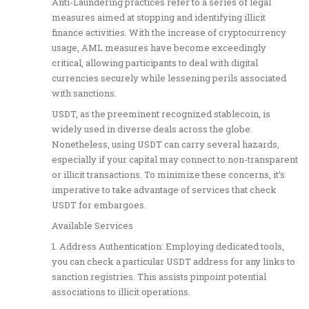
Anti-Laundering practices refer to a series of legal
measures aimed at stopping and identifying illicit
finance activities. With the increase of cryptocurrency
usage, AML measures have become exceedingly
critical, allowing participants to deal with digital
currencies securely while lessening perils associated
with sanctions.
USDT, as the preeminent recognized stablecoin, is
widely used in diverse deals across the globe.
Nonetheless, using USDT can carry several hazards,
especially if your capital may connect to non-transparent
or illicit transactions. To minimize these concerns, it’s
imperative to take advantage of services that check
USDT for embargoes.
Available Services
1. Address Authentication: Employing dedicated tools,
you can check a particular USDT address for any links to
sanction registries. This assists pinpoint potential
associations to illicit operations.