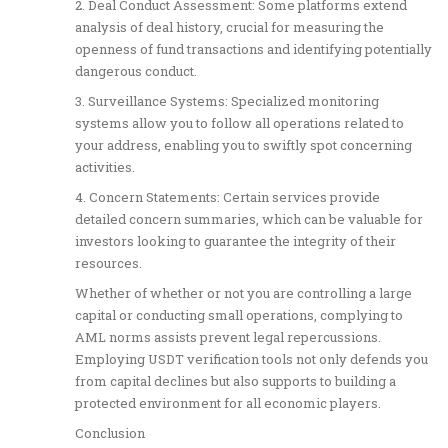
2. Deal Conduct Assessment: Some platforms extend
analysis of deal history, crucial for measuring the
openness of fund transactions and identifying potentially
dangerous conduct.
3. Surveillance Systems: Specialized monitoring
systems allow you to follow all operations related to
your address, enabling you to swiftly spot concerning
activities.
4. Concern Statements: Certain services provide
detailed concern summaries, which can be valuable for
investors looking to guarantee the integrity of their
resources.
Whether of whether or not you are controlling a large
capital or conducting small operations, complying to
AML norms assists prevent legal repercussions.
Employing USDT verification tools not only defends you
from capital declines but also supports to building a
protected environment for all economic players.
Conclusion