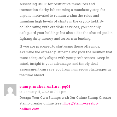
Assessing USDT for restrictive measures and
transaction clarity is becoming a mandatory step for
anyone motivated to remain within the rules and
maintain high levels of clarity in the crypto field. By
collaborating with credible services, you not only
safeguard your holdings but also aid to the shared goal in
fighting dirty money and terrorism funding.
If you are prepared to start using these offerings,
examine the offered platforms and pick the solution that
most adequately aligns with your preferences. Keep in
mind, insight is your advantage, and timely deal
assessment can save you from numerous challenges in
the time ahead.
stamp_maker_online_pqOl
January 11, 2025 at 7:32 pm
Design Your Own Stamps with Our Online Stamp Creator
stamp creator online free
https://stamp-creator-
online1.com
.