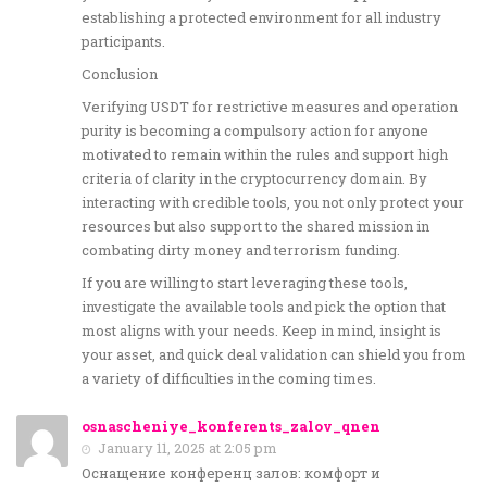
establishing a protected environment for all industry
participants.
Conclusion
Verifying USDT for restrictive measures and operation
purity is becoming a compulsory action for anyone
motivated to remain within the rules and support high
criteria of clarity in the cryptocurrency domain. By
interacting with credible tools, you not only protect your
resources but also support to the shared mission in
combating dirty money and terrorism funding.
If you are willing to start leveraging these tools,
investigate the available tools and pick the option that
most aligns with your needs. Keep in mind, insight is
your asset, and quick deal validation can shield you from
a variety of difficulties in the coming times.
osnascheniye_konferents_zalov_qnen
January 11, 2025 at 2:05 pm
Оснащение конференц залов: комфорт и