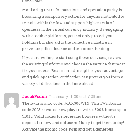
Conclusion
Monitoring USDT for sanctions and operation purity is
becoming a compulsory action for anyone motivated to
remain within the law and support high criteria of
openness in the virtual currency industry. By engaging
with credible platforms, you not only protect your
holdings but also aid to the collective initiative in
preventing illicit finance and terrorism funding.
If you are willing to start using these services, review
the existing platforms and choose the service that most
fits your needs. Bear in mind, insight is your advantage,
and quick operation verification can protect you from a
variety of difficulties in the time ahead.
JacobFouch
January 11, 2025 at 7:25 am
The 1win promo code: MAX500WIN. This 1Win bonus
code 2025 rewards new players with a 500% bonus up to
$1025. Valid codes for receiving bonuses without a
deposit for new and old users. Hurry to get them today!
Activate the promo code 1win and get a generous